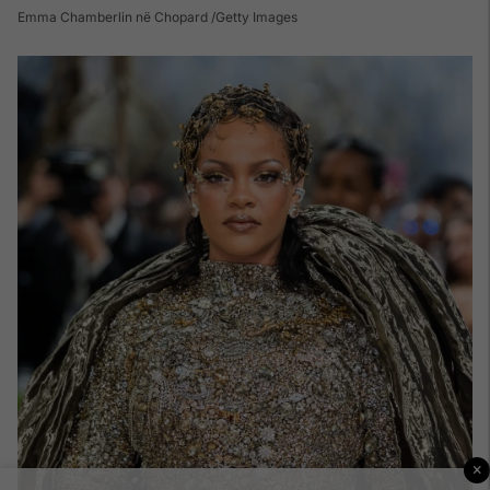
Emma Chamberlin në Chopard /Getty Images
×