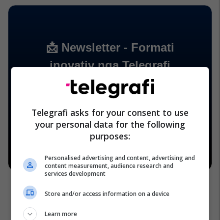
Telegrafi asks for your consent to use
your personal data for the following
purposes:
Personalised advertising and content, advertising and
content measurement, audience research and
services development
Store and/or access information on a device
Learn more