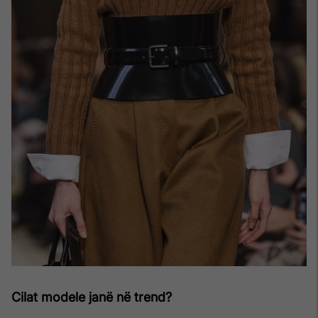
Cilat modele janë në trend?