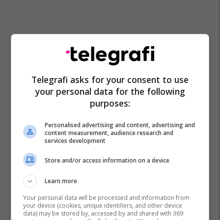
Telegrafi asks for your consent to use
your personal data for the following
purposes:
Personalised advertising and content, advertising and
content measurement, audience research and
services development
Store and/or access information on a device
Learn more
Your personal data will be processed and information from
your device (cookies, unique identifiers, and other device
data) may be stored by, accessed by and shared with 369