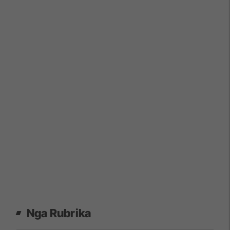
Nga Rubrika