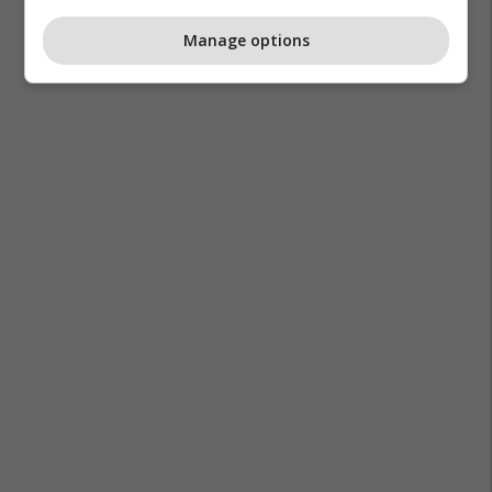
Manage options