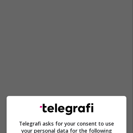
Telegrafi asks for your consent to use
your personal data for the following