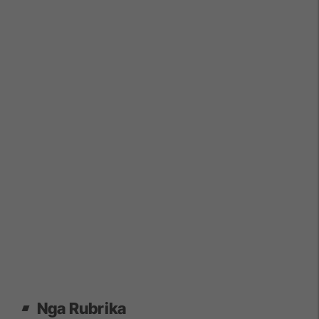
Nga Rubrika