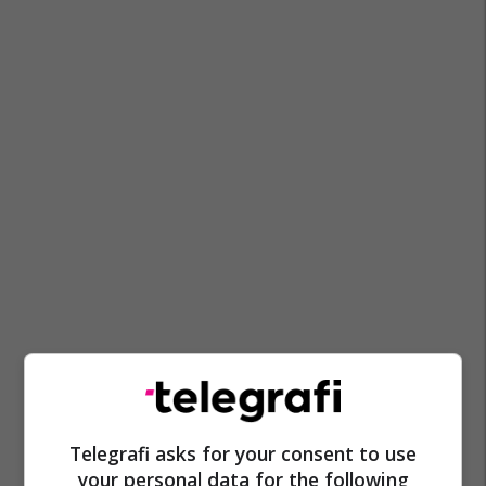
Telegrafi asks for your consent to use
your personal data for the following