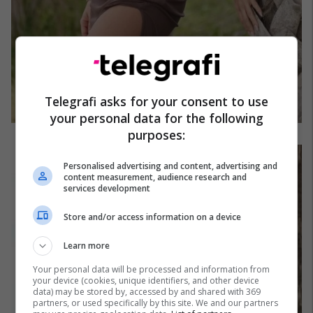
Telegrafi asks for your consent to use
your personal data for the following
purposes:
Personalised advertising and content, advertising and
content measurement, audience research and
services development
Store and/or access information on a device
Learn more
Your personal data will be processed and information from
your device (cookies, unique identifiers, and other device
data) may be stored by, accessed by and shared with 369
partners, or used specifically by this site. We and our partners