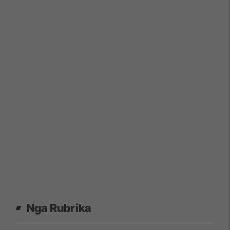
Nga Rubrika