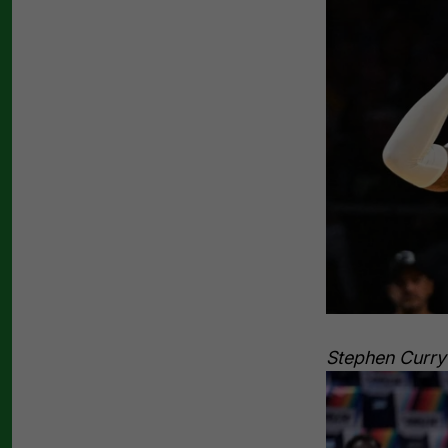
Stephen Curry 