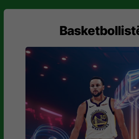
Basketbollist