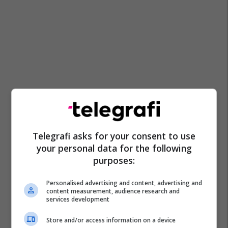
Telegrafi asks for your consent to use
your personal data for the following
purposes:
Personalised advertising and content, advertising and
content measurement, audience research and
services development
Store and/or access information on a device