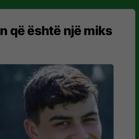
in që është një miks