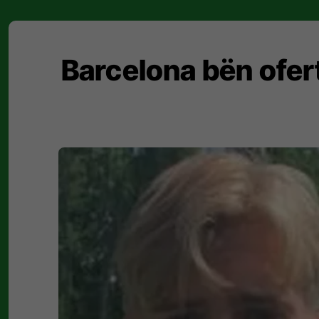
Barcelona bën ofert