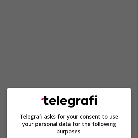
Telegrafi asks for your consent to use
your personal data for the following
purposes: