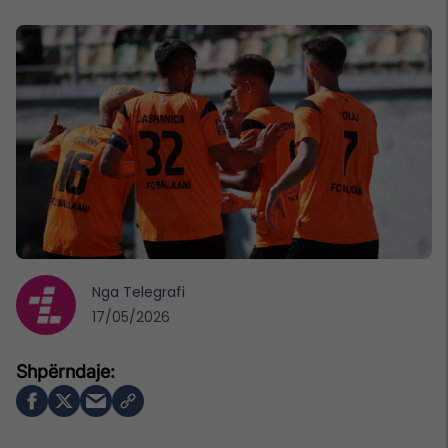
Nga
Telegrafi
17/05/2026