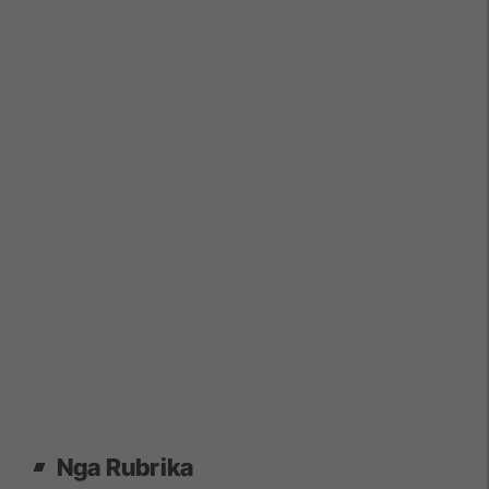
Nga Rubrika