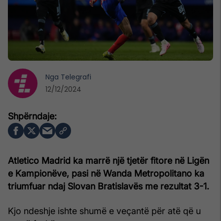
Nga
Telegrafi
12/12/2024
Atletico Madrid ka marrë një tjetër fitore në Ligën
e Kampionëve, pasi në Wanda Metropolitano ka
triumfuar ndaj Slovan Bratislavës me rezultat 3-1.
Kjo ndeshje ishte shumë e veçantë për atë që u