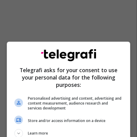
Telegrafi asks for your consent to use
your personal data for the following
purposes:
Personalised advertising and content, advertising and
content measurement, audience research and
services development
Store and/or access information on a device
Learn more