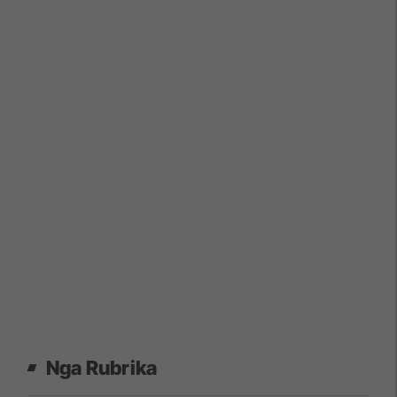
Nga Rubrika