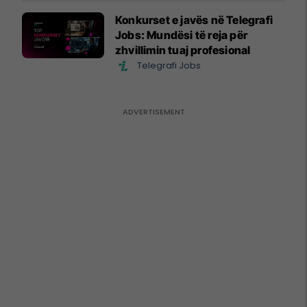
Konkurset e javës në Telegrafi
Jobs: Mundësi të reja për
zhvillimin tuaj profesional
Telegrafi Jobs