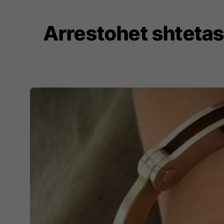
Arrestohet shtetas