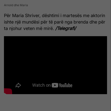
Arnold dhe Maria
Për Maria Shriver, dështimi i martesës me aktorin
ishte një mundësi për të parë nga brenda dhe për
ta njohur veten më mirë.
/Telegrafi/