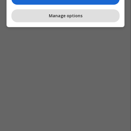
Manage options