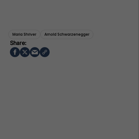
Maria Shriver
Arnold Schwarzenegger