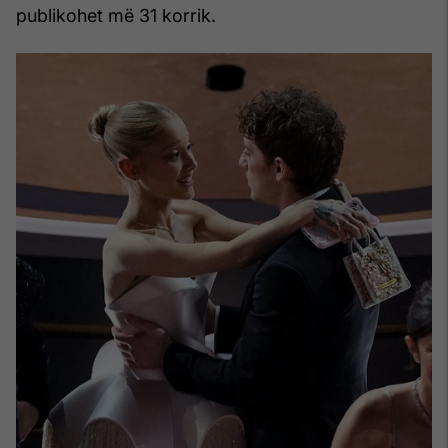
publikohet më 31 korrik.