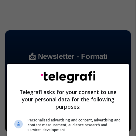
Telegrafi asks for your consent to use
your personal data for the following
purposes:
Personalised advertising and content, advertising and
content measurement, audience research and
services development