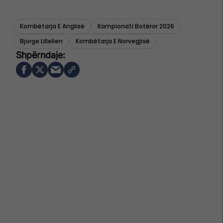
Kombëtarja E Anglisë
Kampionati Botëror 2026
Bjorge Lillelien
Kombëtarja E Norvegjisë