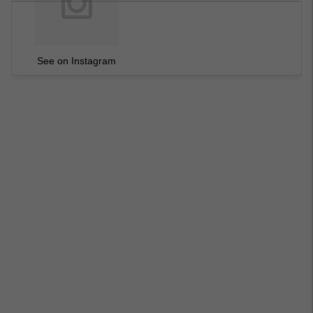
See on Instagram