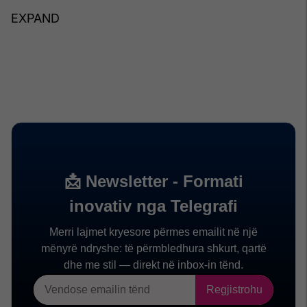
EXPAND