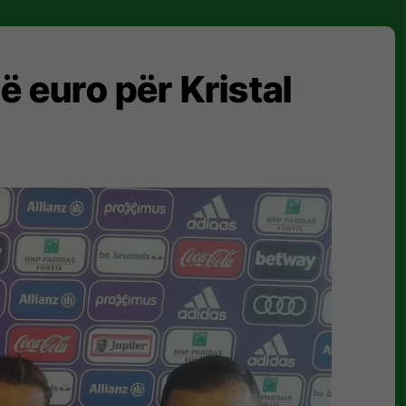
 euro për Kristal