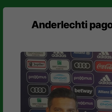
Anderlechti pago