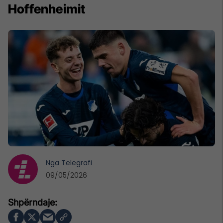
Hoffenheimit
Nga
Telegrafi
09/05/2026