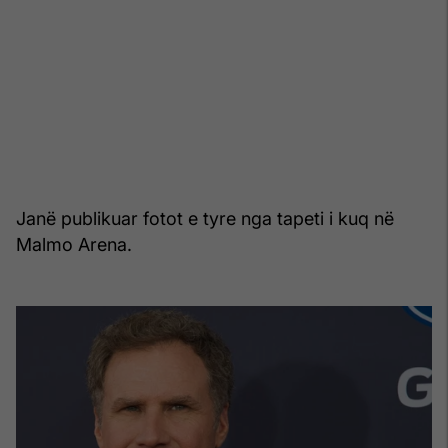
Janë publikuar fotot e tyre nga tapeti i kuq në
Malmo Arena.