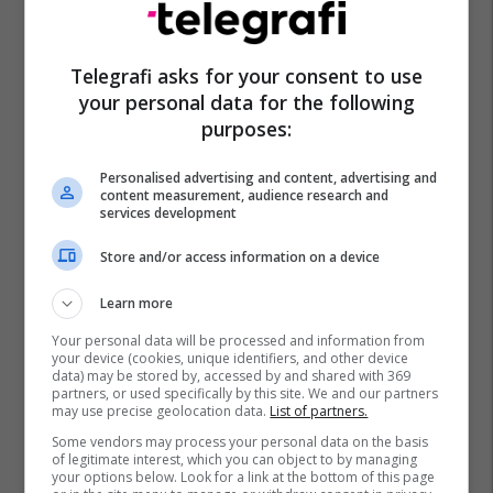
Telegrafi asks for your consent to use
your personal data for the following
purposes:
Personalised advertising and content, advertising and
content measurement, audience research and
services development
Store and/or access information on a device
Learn more
Your personal data will be processed and information from
your device (cookies, unique identifiers, and other device
data) may be stored by, accessed by and shared with 369
partners, or used specifically by this site. We and our partners
may use precise geolocation data.
List of partners.
Some vendors may process your personal data on the basis
of legitimate interest, which you can object to by managing
your options below. Look for a link at the bottom of this page