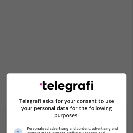
Telegrafi asks for your consent to use
your personal data for the following
purposes:
Top 5
Personalised advertising and content, advertising and
Incidenti me vezë ndaj