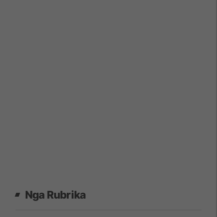
Nga Rubrika