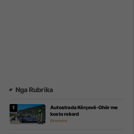
Nga Rubrika
Autostrada Kërçovë-Ohër me
kosto rekord
Ekonomi