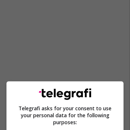
Telegrafi asks for your consent to use
your personal data for the following
purposes: