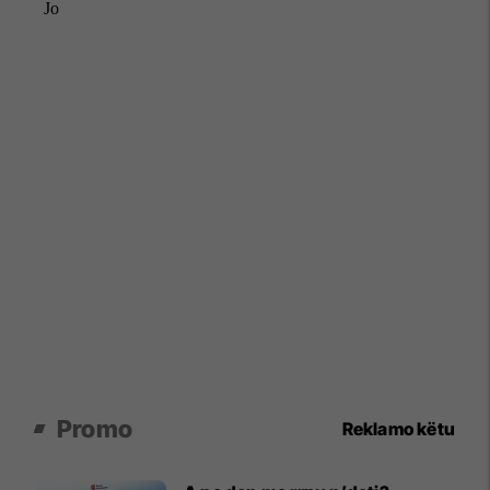
Promo
Reklamo këtu