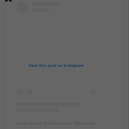
View this post on Instagram
A post shared by Telegrafi.com (@telegrafi)