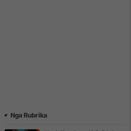
Nga Rubrika