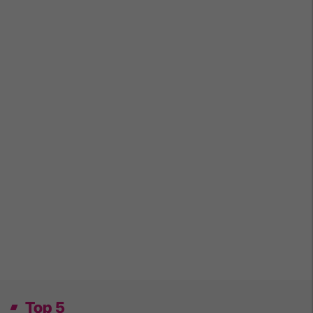
Top 5