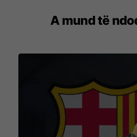
A mund të ndod