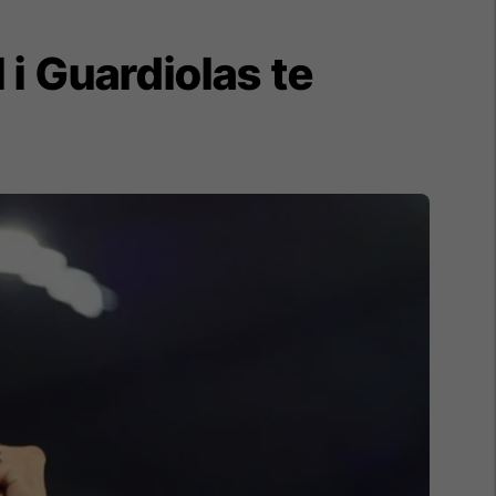
i Guardiolas te