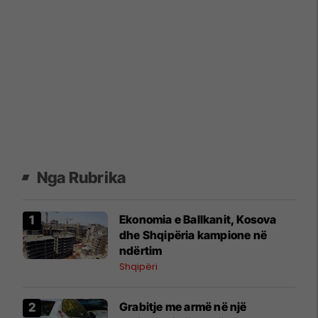
Nga Rubrika
Ekonomia e Ballkanit, Kosova
dhe Shqipëria kampione në
ndërtim
Shqipëri
Grabitje me armë në një