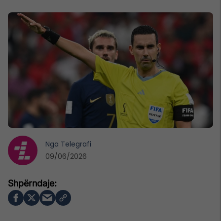
Nga
Telegrafi
09/06/2026