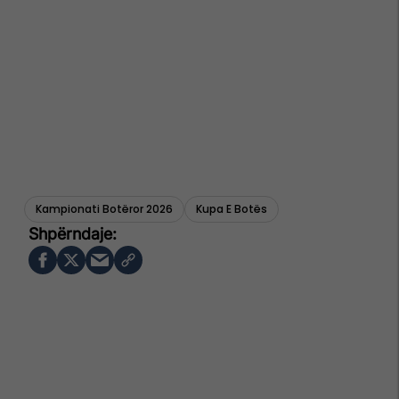
Kampionati Botëror 2026
Kupa E Botës