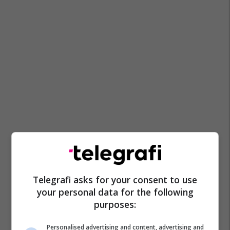
Telegrafi asks for your consent to use
your personal data for the following
purposes:
Personalised advertising and content, advertising and