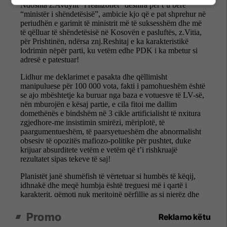
Promo
Reklamo këtu