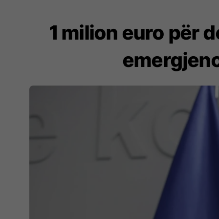
1 milion euro për 
emergjenc