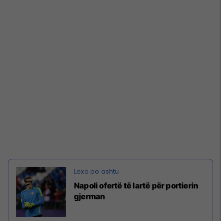
Napoli ofertë të lartë për portierin
gjerman