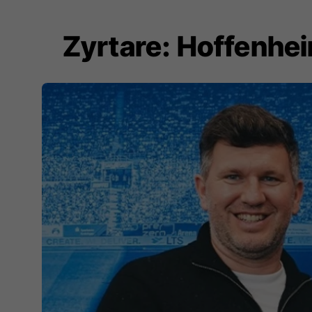
Zyrtare: Hoffenhei