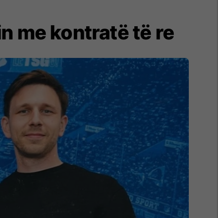
n me kontratë të re