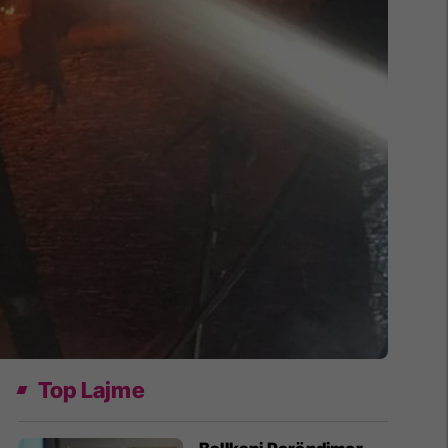
Top Lajme