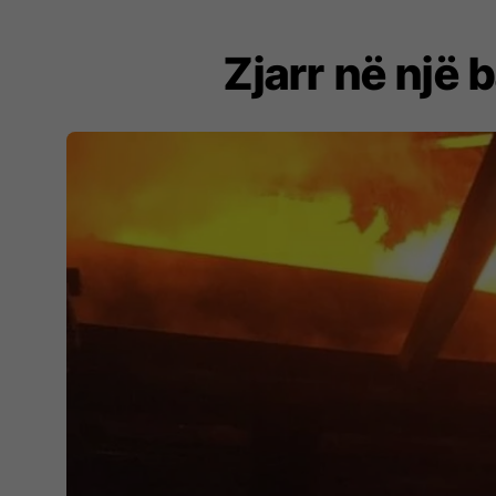
Zjarr në një 