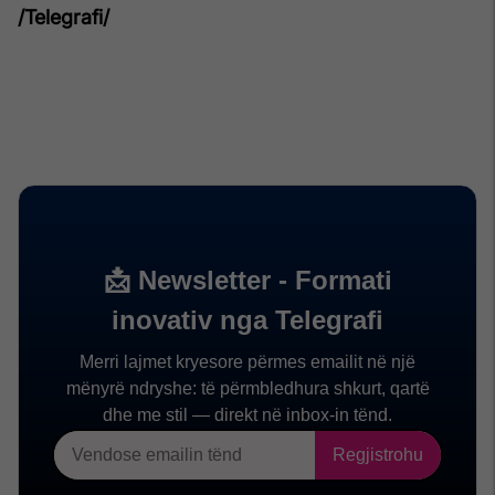
/Telegrafi/