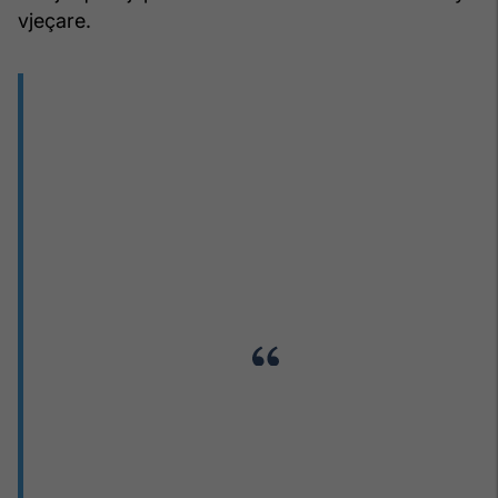
vjeçare.