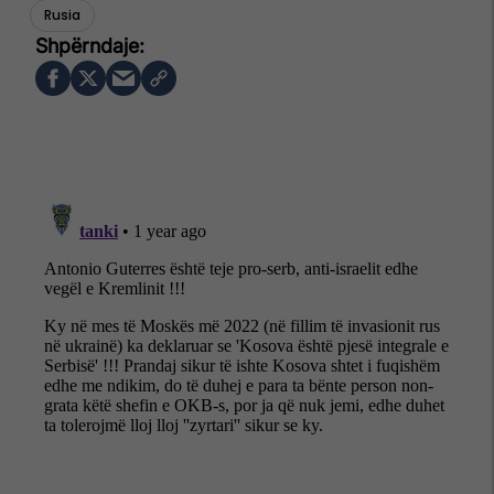
Rusia