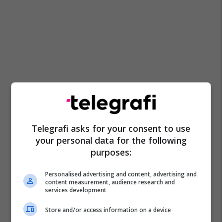
Telegrafi asks for your consent to use
your personal data for the following
purposes:
Personalised advertising and content, advertising and
content measurement, audience research and
services development
Store and/or access information on a device