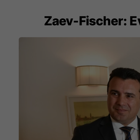
Zaev-Fischer: E