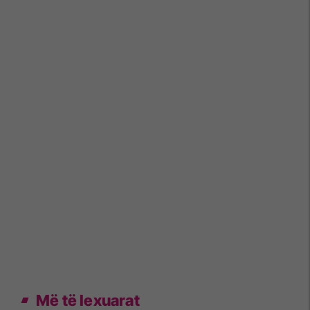
Më të lexuarat