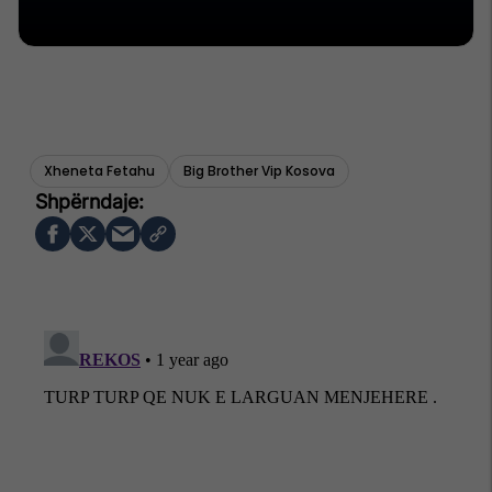
Xheneta Fetahu
Big Brother Vip Kosova