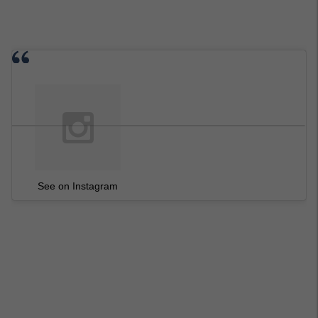
See on Instagram