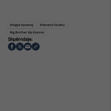
Shqipe Hysenaj
Xheneta Fetahu
Big Brother Vip Kosova