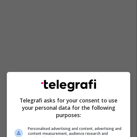
Telegrafi asks for your consent to use
your personal data for the following
purposes:
Personalised advertising and content, advertising and
content measurement, audience research and