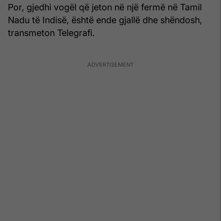
Por, gjedhi vogël që jeton në një fermë në Tamil
Nadu të Indisë, është ende gjallë dhe shëndosh,
transmeton Telegrafi.