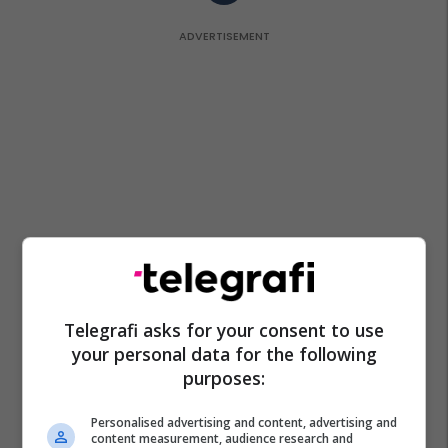
Telegrafi asks for your consent to use
your personal data for the following
purposes:
Personalised advertising and content, advertising and
content measurement, audience research and