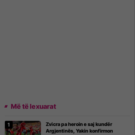
Më të lexuarat
Zvicra pa heroin e saj kundër
Argjentinës, Yakin konfirmon