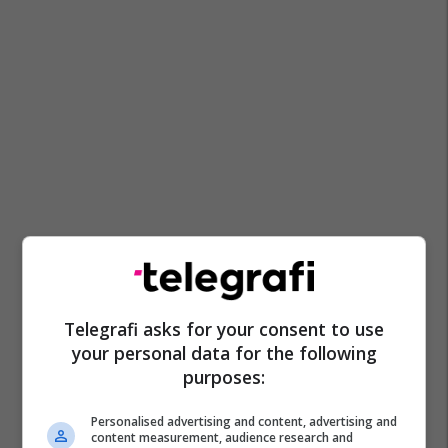
Telegrafi asks for your consent to use
your personal data for the following
purposes:
Personalised advertising and content, advertising and
content measurement, audience research and