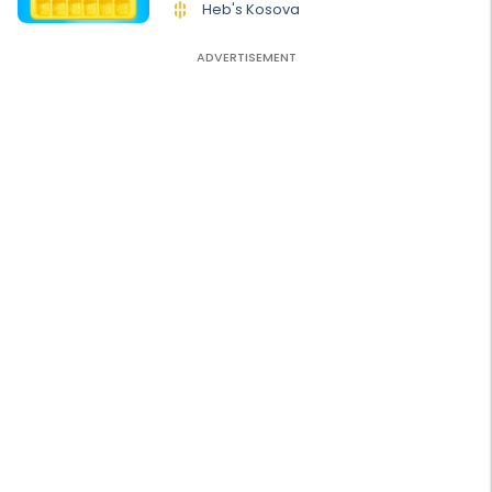
Heb's Kosova