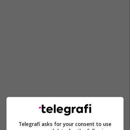
Telegrafi asks for your consent to use