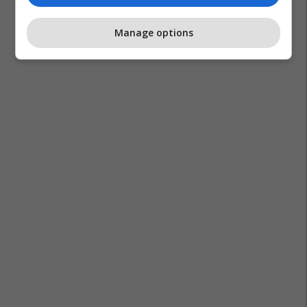
Manage options