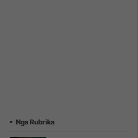
Nga Rubrika