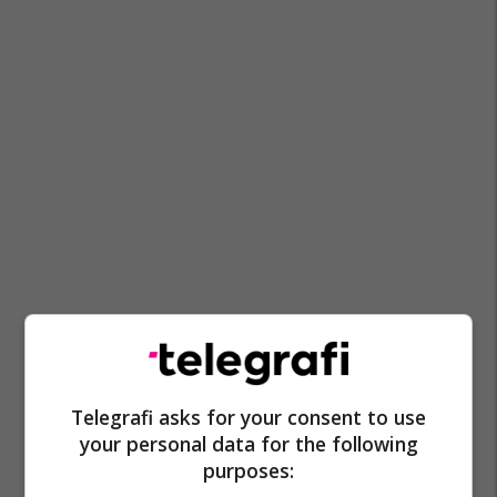
Telegrafi asks for your consent to use
your personal data for the following
purposes: