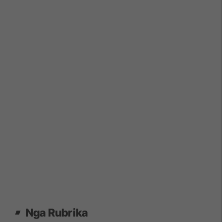
Nga Rubrika