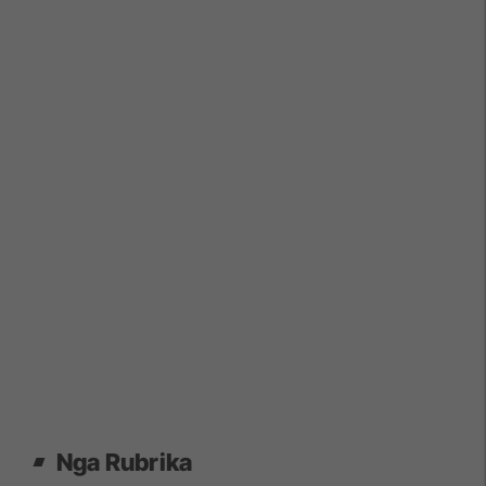
Nga Rubrika