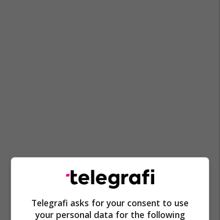
Telegrafi asks for your consent to use
your personal data for the following