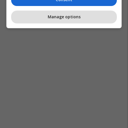
Manage options