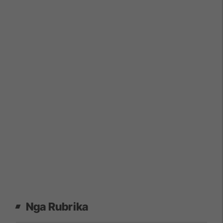
Nga Rubrika