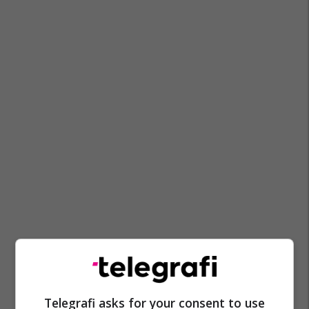
Telegrafi asks for your consent to use